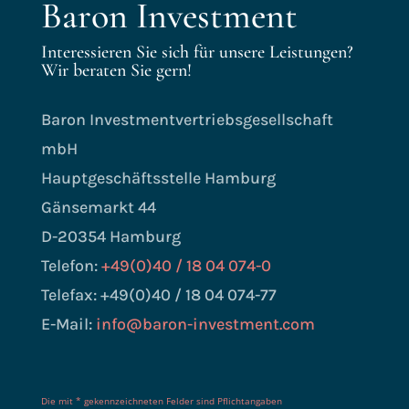
Baron Investment
Interessieren Sie sich für unsere Leistungen?
Wir beraten Sie gern!
Baron Investmentvertriebsgesellschaft
mbH
Hauptgeschäftsstelle Hamburg
Gänsemarkt 44
D-20354 Hamburg
Telefon:
+49(0)40 / 18 04 074-0
Telefax: +49(0)40 / 18 04 074-77
E-Mail:
info@baron-investment.com
Die mit * gekennzeichneten Felder sind Pflichtangaben