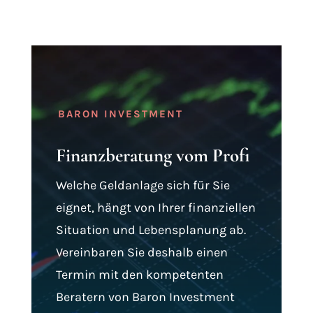
BARON INVESTMENT
Finanzberatung vom Profi
Welche Geldanlage sich für Sie
eignet, hängt von Ihrer finanziellen
Situation und Lebensplanung ab.
Vereinbaren Sie deshalb einen
Termin mit den kompetenten
Beratern von Baron Investment