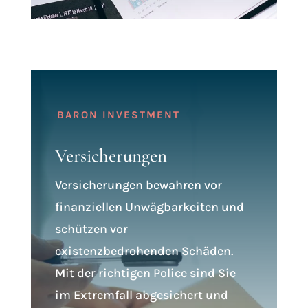
BARON INVESTMENT
Versicherungen
Versicherungen bewahren vor
finanziellen Unwägbarkeiten und
schützen vor
existenzbedrohenden Schäden.
Mit der richtigen Police sind Sie
im Extremfall abgesichert und