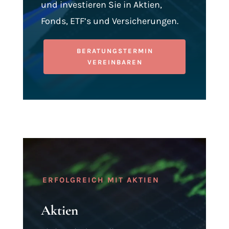
und investieren Sie in Aktien,
Fonds, ETF’s und Versicherungen.
BERATUNGSTERMIN
VEREINBAREN
ERFOLGREICH MIT AKTIEN
Aktien