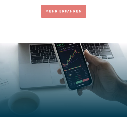
MEHR ERFAHREN