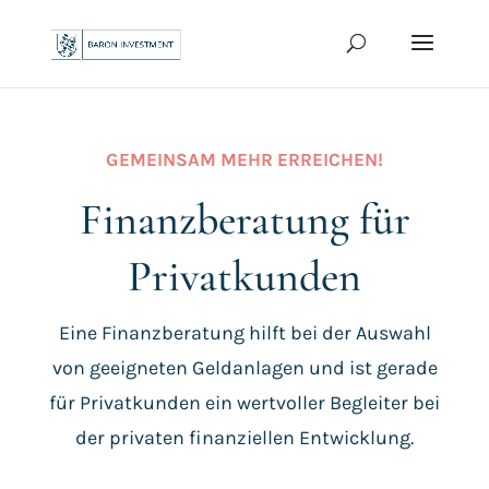
GEMEINSAM MEHR ERREICHEN!
Finanzberatung für
Privatkunden
Eine Finanzberatung hilft bei der Auswahl
von geeigneten Geldanlagen und ist gerade
für Privatkunden ein wertvoller Begleiter bei
der privaten finanziellen Entwicklung.