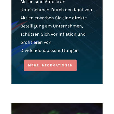
Aktien sind Anteile an
Unternehmen. Durch den Kauf von
Aktien erwerben Sie eine direkte
Beteiligung am Unternehmen,
schützen Sich vor Inflation und
profitieren von
Dividendenausschüttungen.
MEHR INFORMATIONEN