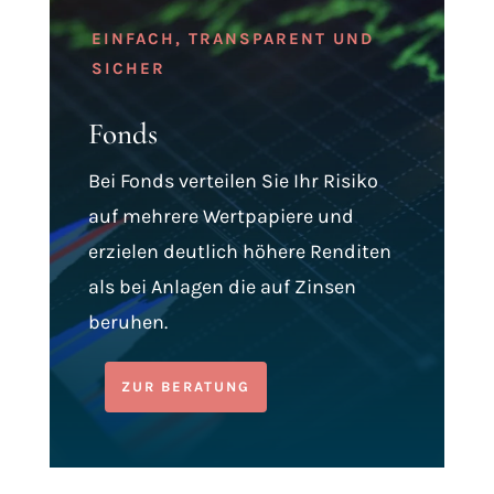
EINFACH, TRANSPARENT UND
SICHER
Fonds
Bei Fonds verteilen Sie Ihr Risiko
auf mehrere Wertpapiere und
erzielen deutlich höhere Renditen
als bei Anlagen die auf Zinsen
beruhen.
ZUR BERATUNG